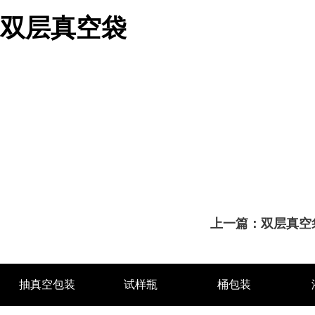
双层真空袋
上一篇：
双层真空
抽真空包装
试样瓶
桶包装